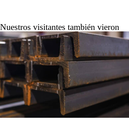
Nuestros visitantes también vieron
OFFSHORE-GRADE STEEL BEAMS IN