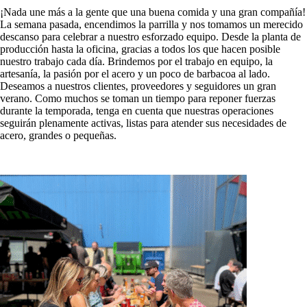
¡Nada une más a la gente que una buena comida y una gran compañía!
La semana pasada, encendimos la parrilla y nos tomamos un merecido
descanso para celebrar a nuestro esforzado equipo. Desde la planta de
producción hasta la oficina, gracias a todos los que hacen posible
nuestro trabajo cada día. Brindemos por el trabajo en equipo, la
artesanía, la pasión por el acero y un poco de barbacoa al lado.
Deseamos a nuestros clientes, proveedores y seguidores un gran
verano. Como muchos se toman un tiempo para reponer fuerzas
durante la temporada, tenga en cuenta que nuestras operaciones
seguirán plenamente activas, listas para atender sus necesidades de
acero, grandes o pequeñas.