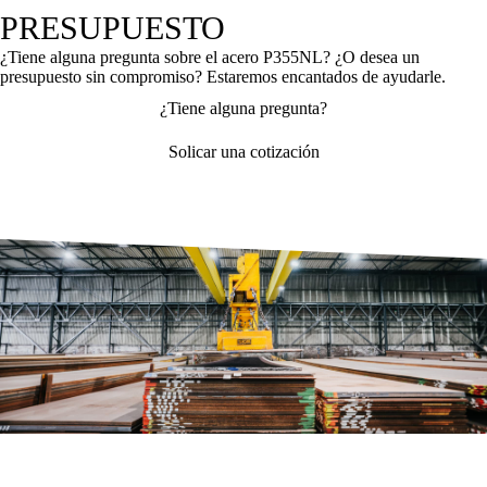
PRESUPUESTO
¿Tiene alguna pregunta sobre el acero P355NL? ¿O desea un
presupuesto sin compromiso? Estaremos encantados de ayudarle.
¿Tiene alguna pregunta?
Solicar una cotización