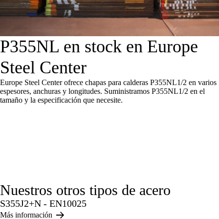
P355NL en stock en Europe
Steel Center
Europe Steel Center ofrece chapas para calderas P355NL1/2 en varios
espesores, anchuras y longitudes. Suministramos P355NL1/2 en el
tamaño y la especificación que necesite.
Nuestros otros tipos de acero
S355J2+N - EN10025
Más información