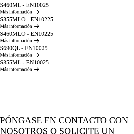
S460ML - EN10025
Más información
S355MLO - EN10225
Más información
S460MLO - EN10225
Más información
S690QL - EN10025
Más información
S355ML - EN10025
Más información
PÓNGASE EN CONTACTO CON
NOSOTROS O SOLICITE UN