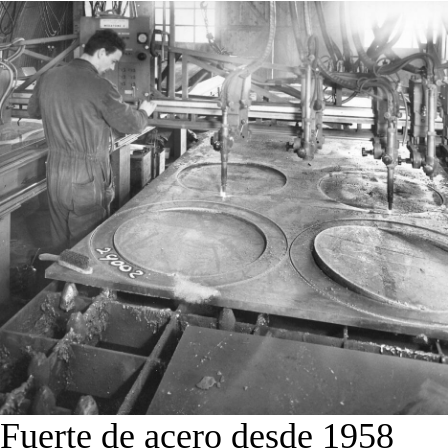
Fuerte de acero desde 1958