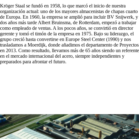
Kröger Staal se fundó en 1958, lo que marcó el inicio de nuestra
organización actual: uno de los mayores almacenistas de chapas cuarto
de Europa. En 1960, la empresa se amplió para incluir BV Snijwerk, y
dos años más tarde Albert Bruinsma, de Rotterdam, empezó a trabajar
como empleado de ventas. A los pocos años, se convirtió en director
gerente y tomó el timón de la empresa en 1975. Bajo su liderazgo, el
grupo creció hasta convertirse en Europe Steel Center (1990) y nos
trasladamos a Moerdijk, donde añadimos el departamento de Proyectos
en 2013. Como resultado, llevamos más de 65 años siendo un referente
en el mercado internacional del acero, siempre independientes y
preparados para afrontar el futuro.