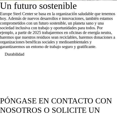
Un futuro sostenible
Europe Steel Center se basa en la organización saludable que tenemos
hoy. Además de nuevos desarrollos e innovaciones, también estamos
comprometidos con un futuro sostenible, un planeta sano y una
sociedad inclusiva con trabajo y oportunidades para todos. Por
ejemplo, a partir de 2025 trabajaremos en oficinas de energía neutra,
haremos que nuestros residuos sean reciclables, haremos donaciones a
organizaciones benéficas sociales y medioambientales y
garantizaremos un entorno de trabajo seguro y gratificante.
Durabilidad
PÓNGASE EN CONTACTO CON
NOSOTROS O SOLICITE UN