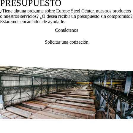
PRESUPUESTO
¿Tiene alguna pregunta sobre Europe Steel Center, nuestros productos
o nuestros servicios? ¿O desea recibir un presupuesto sin compromiso?
Estaremos encantados de ayudarle.
Contáctenos
Solicitar una cotización