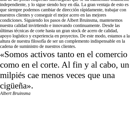
independiente, y lo sigue siendo hoy en día. La gran ventaja de esto es
que siempre podemos cambiar de dirección rápidamente, trabajar con
nuestros clientes y conseguir el mejor acero en las mejores
condiciones. Siguiendo los pasos de Albert Bruinsma, mantenemos
nuestra calidad invirtiendo e innovando continuamente. Desde las
últimas técnicas de corte hasta un gran stock de acero de calidad,
apoyo logístico y experiencia en proyectos. De este modo, estamos a la
altura de nuestra filosofía de ser un complemento indispensable en la
cadena de suministro de nuestros clientes.
«Somos activos tanto en el comercio
como en el corte. Al fin y al cabo, un
milpiés cae menos veces que una
cigüeña».
Albert Bruinsma