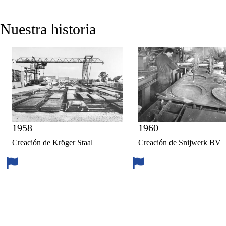
Nuestra historia
1958
1960
Creación de Kröger Staal
Creación de Snijwerk BV