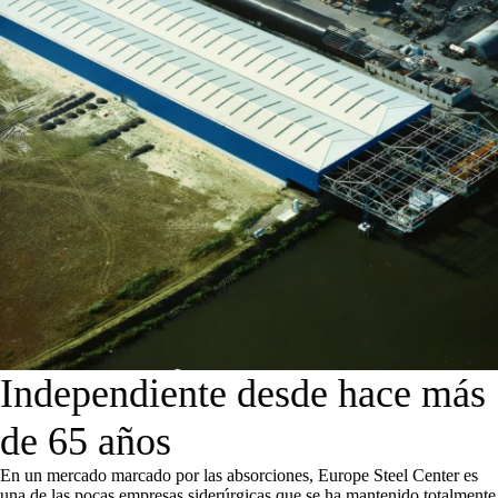
Independiente desde hace más
de 65 años
En un mercado marcado por las absorciones, Europe Steel Center es
una de las pocas empresas siderúrgicas que se ha mantenido totalmente