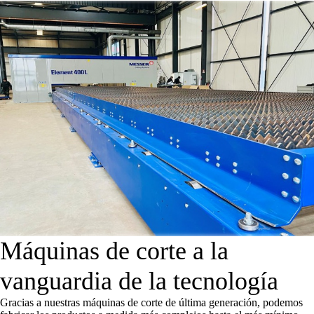
Máquinas de corte a la
vanguardia de la tecnología
Gracias a nuestras máquinas de corte de última generación, podemos