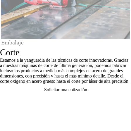
Embalaje
Corte
Estamos a la vanguardia de las técnicas de corte innovadoras. Gracias
a nuestras máquinas de corte de última generación, podemos fabricar
incluso los productos a medida más complejos en acero de grandes
dimensiones, con precisión y hasta el más mínimo detalle. Desde el
corte oxigeno en acero grueso hasta el corte por láser de alta precisión.
Solicitar una cotización