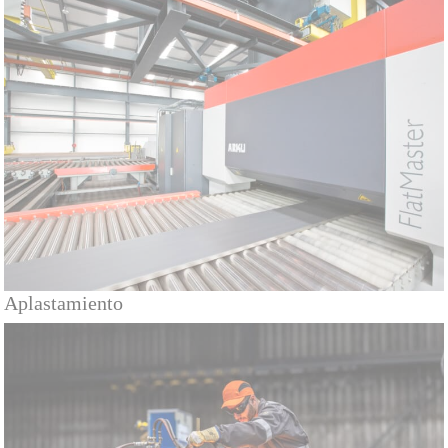
Aplastamiento