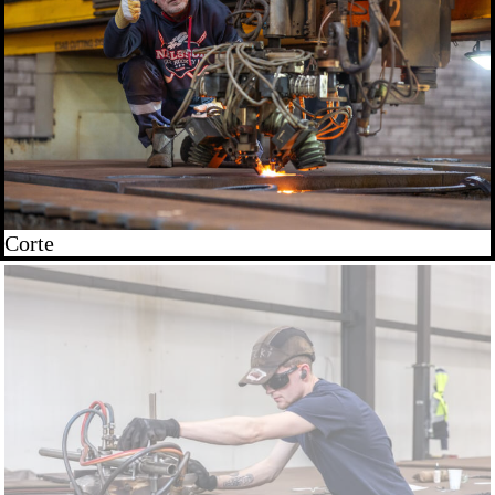
Corte