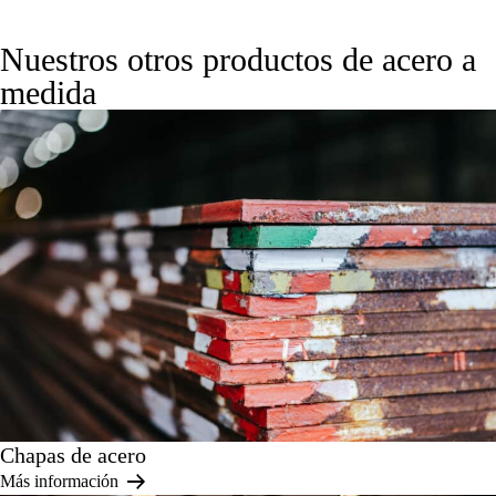
Nuestros otros productos de acero a
medida
Chapas de acero
Más información