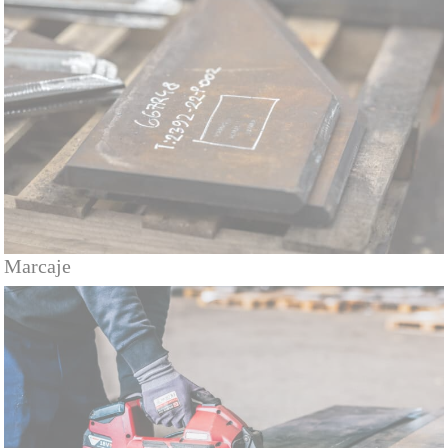
Marcaje