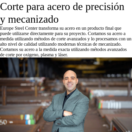
Corte para acero de precisión
y mecanizado
Europe Steel Center transforma su acero en un producto final que
puede utilizarse directamente para su proyecto. Cortamos su acero a
medida utilizando métodos de corte avanzados y lo procesamos con un
alto nivel de calidad utilizando modernas técnicas de mecanizado.
Cortamos su acero a la medida exacta utilizando métodos avanzados
de corte por oxigeno, plasma y láser.