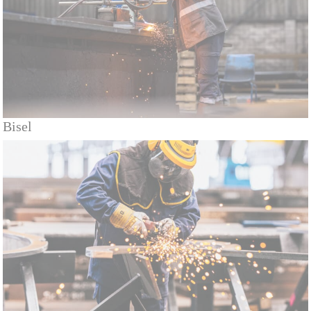
Bisel