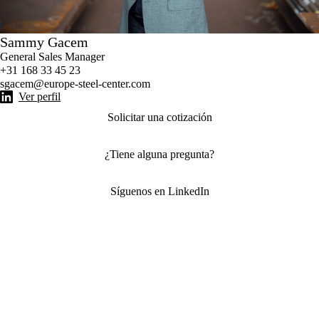
Sammy Gacem
General Sales Manager
+31 168 33 45 23
sgacem@europe-steel-center.com
Ver perfil
Solicitar una cotización
¿Tiene alguna pregunta?
Síguenos en LinkedIn