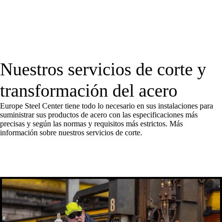
Nuestros servicios de corte y
transformación del acero
Europe Steel Center tiene todo lo necesario en sus instalaciones para
suministrar sus productos de acero con las especificaciones más
precisas y según las normas y requisitos más estrictos. Más
información sobre nuestros servicios de corte.