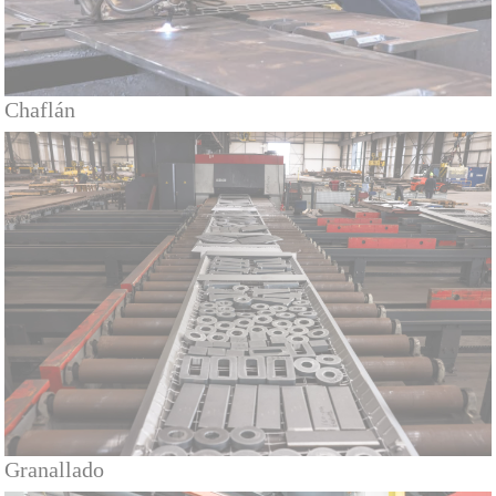
Chaflán
Granallado