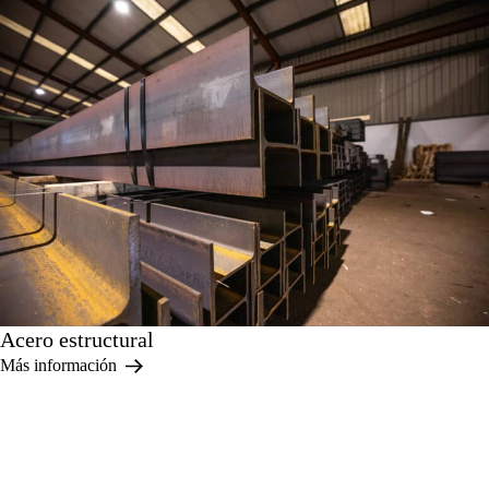
Acero estructural
Más información