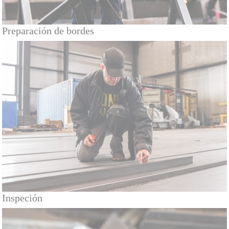
Preparación de bordes
Inspeción