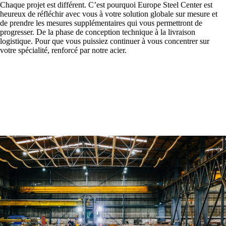
Chaque projet est différent. C’est pourquoi Europe Steel Center est
heureux de réfléchir avec vous à votre solution globale sur mesure et
de prendre les mesures supplémentaires qui vous permettront de
progresser. De la phase de conception technique à la livraison
logistique. Pour que vous puissiez continuer à vous concentrer sur
votre spécialité, renforcé par notre acier.