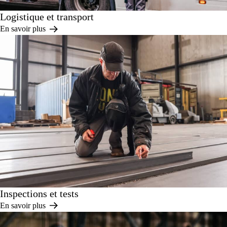
Logistique et transport
En savoir plus
Inspections et tests
En savoir plus