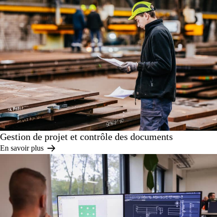
Gestion de projet et contrôle des documents
En savoir plus