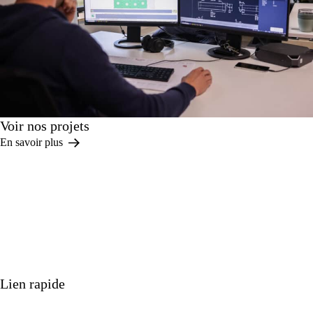
Voir nos projets
En savoir plus
Lien rapide
Nos produits