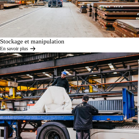
Stockage et manipulation
En savoir plus