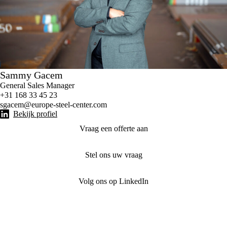
Sammy Gacem
General Sales Manager
+31 168 33 45 23
sgacem@europe-steel-center.com
Bekijk profiel
Vraag een offerte aan
Stel ons uw vraag
Volg ons op LinkedIn