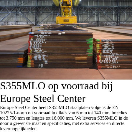
S355MLO op voorraad bij
Europe Steel Center
Europe Steel Center heeft S355MLO staalplaten volgens de EN
10225-1-norm op voorraad in diktes van 6 mm tot 140 mm, breedtes
tot 3.750 mm en lengtes tot 16.000 mm. We leveren S355MLO in de
door u gewenste maat en specificaties, met extra services en directe
levermogelijkheden.