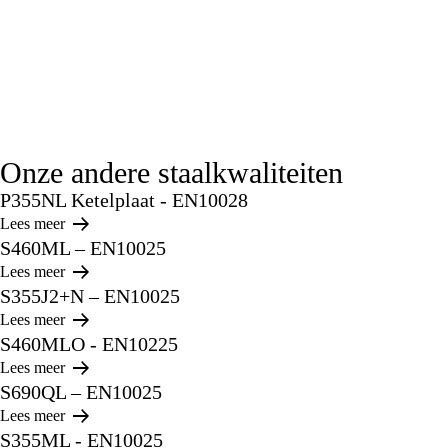
Onze andere staalkwaliteiten
P355NL Ketelplaat - EN10028
Lees meer
S460ML – EN10025
Lees meer
S355J2+N – EN10025
Lees meer
S460MLO - EN10225
Lees meer
S690QL – EN10025
Lees meer
S355ML - EN10025