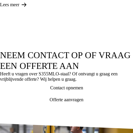
Lees meer
NEEM CONTACT OP OF VRAAG
EEN OFFERTE AAN
Heeft u vragen over S355MLO-staal? Of ontvangt u graag een
vrijblijvende offerte? Wij helpen u graag.
Contact opnemen
Offerte aanvragen