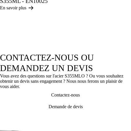
S355ML - EN10025
En savoir plus
CONTACTEZ-NOUS OU
DEMANDEZ UN DEVIS
Vous avez des questions sur l'acier S355MLO ? Ou vous souhaitez
obtenir un devis sans engagement ? Nous nous ferons un plaisir de
vous aider.
Contactez-nous
Demande de devis