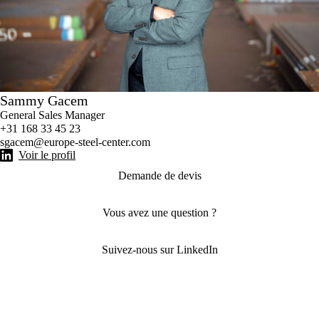
Sammy Gacem
General Sales Manager
+31 168 33 45 23
sgacem@europe-steel-center.com
Voir le profil
Demande de devis
Vous avez une question ?
Suivez-nous sur LinkedIn