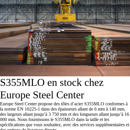
S355MLO en stock chez
Europe Steel Center
Europe Steel Center propose des tôles d’acier S355MLO conformes à
la norme EN 10225-1 dans des épaisseurs allant de 6 mm à 140 mm,
des largeurs allant jusqu’à 3 750 mm et des longueurs allant jusqu’à 16
000 mm. Nous fournissons le S355MLO dans la taille et les
spécifications que vous souhaitez, avec des services supplémentaires et
des options de livraison directe.