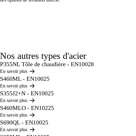
Nos autres types d'acier
P355NL Tôle de chaudière - EN10028
En savoir plus
S460ML - EN10025
En savoir plus
S355J2+N - EN10025
En savoir plus
S460MLO - EN10225
En savoir plus
S690QL - EN10025
En savoir plus