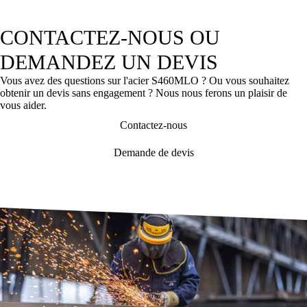
CONTACTEZ-NOUS OU
DEMANDEZ UN DEVIS
Vous avez des questions sur l'acier S460MLO ? Ou vous souhaitez
obtenir un devis sans engagement ? Nous nous ferons un plaisir de
vous aider.
Contactez-nous
Demande de devis