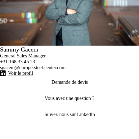
Sammy Gacem
General Sales Manager
+31 168 33 45 23
sgacem@europe-steel-center.com
Voir le profil
Demande de devis
Vous avez une question ?
Suivez-nous sur LinkedIn