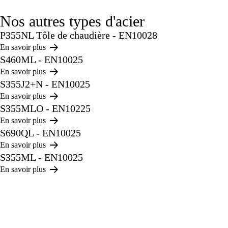
Nos autres types d'acier
P355NL Tôle de chaudière - EN10028
En savoir plus
S460ML - EN10025
En savoir plus
S355J2+N - EN10025
En savoir plus
S355MLO - EN10225
En savoir plus
S690QL - EN10025
En savoir plus
S355ML - EN10025
En savoir plus