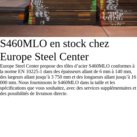
S460MLO en stock chez
Europe Steel Center
Europe Steel Center propose des tôles d’acier S460MLO conformes à
la norme EN 10225-1 dans des épaisseurs allant de 6 mm à 140 mm,
des largeurs allant jusqu’à 3 750 mm et des longueurs allant jusqu’à 16
000 mm. Nous fournissons le S460MLO dans la taille et les
spécifications que vous souhaitez, avec des services supplémentaires et
des possibilités de livraison directe.